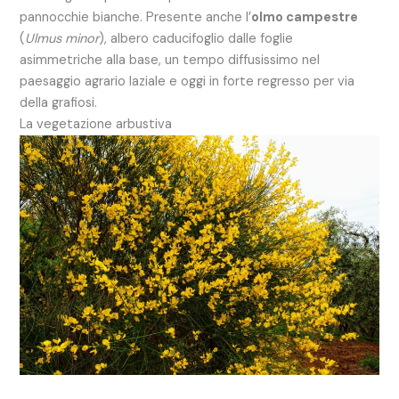
pannocchie bianche. Presente anche l’
olmo campestre
(
Ulmus minor
), albero caducifoglio dalle foglie
asimmetriche alla base, un tempo diffusissimo nel
paesaggio agrario laziale e oggi in forte regresso per via
della grafiosi.
La vegetazione arbustiva