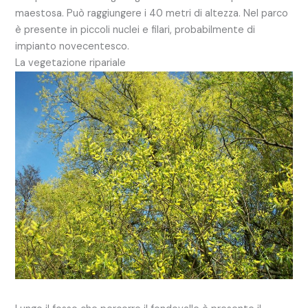
maestosa. Può raggiungere i 40 metri di altezza. Nel parco
è presente in piccoli nuclei e filari, probabilmente di
impianto novecentesco.
La vegetazione ripariale