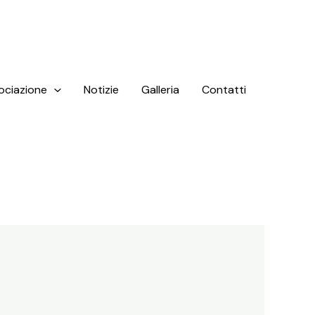
ociazione
Notizie
Galleria
Contatti